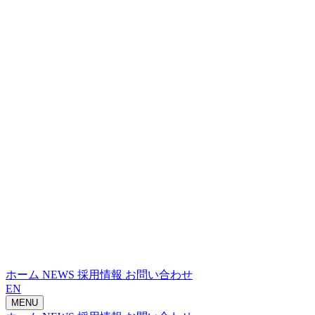
ホーム
NEWS
採用情報
お問い合わせ
EN
MENU