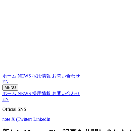
ホーム
NEWS
採用情報
お問い合わせ
EN
MENU
ホーム
NEWS
採用情報
お問い合わせ
EN
Official SNS
note
X (Twitter)
LinkedIn