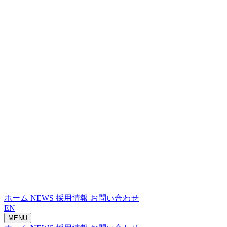
ホーム
NEWS
採用情報
お問い合わせ
EN
MENU