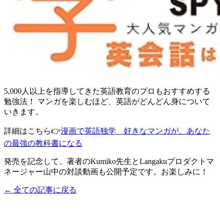
5,000人以上を指導してきた英語教育のプロもおすすめする
勉強法！ マンガを楽しむほど、英語がどんどん身について
いきます。
詳細はこちら👉
漫画で英語独学 好きなマンガが、あなた
の最強の教科書になる
発売を記念して、著者のKumiko先生とLangakuプロダクトマ
ネージャー山中の対談動画も公開予定です。お楽しみに！
← 全ての記事に戻る