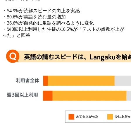
・54.9%が読解スピードの向上を実感
・50.6%が英語を読む量の増加
・36.6%が自発的に単語を調べるように変化
・週3回以上利用した生徒の18.5%が「テストの点数が上が
った」と回答