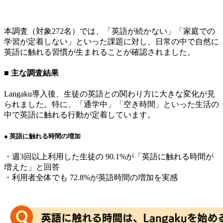
本調査（対象272名）では、「英語が続かない」「家庭での
学習が定着しない」といった課題に対し、日常の中で自然に
英語に触れる習慣が生まれることが確認されました。
■ 主な調査結果
Langaku導入後、生徒の英語との関わり方に大きな変化が見
られました。特に、「通学中」「空き時間」といった生活の
中で英語に触れる行動が定着しています。
● 英語に触れる時間の増加
・週3回以上利用した生徒の 90.1%が「英語に触れる時間が
増えた」と回答
・利用者全体でも 72.8%が英語時間の増加を実感