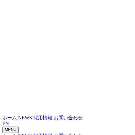
ホーム
NEWS
採用情報
お問い合わせ
EN
MENU