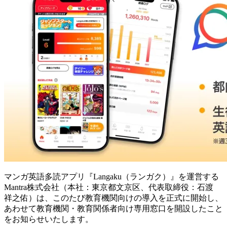
マンガ英語多読アプリ『Langaku（ランガク）』を運営する
Mantra株式会社（本社：東京都文京区、代表取締役：石渡
祥之佑）は、このたび教育機関向けの導入を正式に開始し、
あわせて教育機関・教育関係者向け専用窓口を開設したこと
をお知らせいたします。