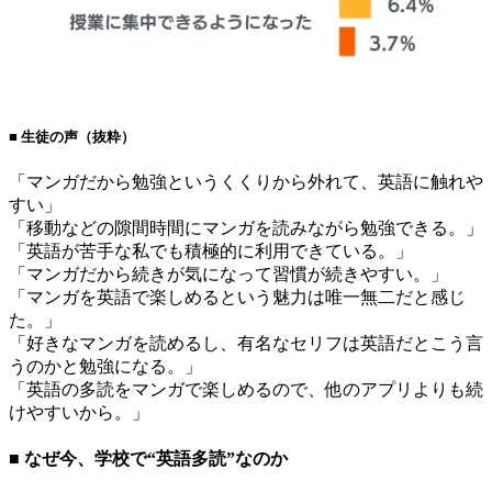
■ 生徒の声（抜粋）
「マンガだから勉強というくくりから外れて、英語に触れや
すい」
「移動などの隙間時間にマンガを読みながら勉強できる。」
「英語が苦手な私でも積極的に利用できている。」
「マンガだから続きが気になって習慣が続きやすい。」
「マンガを英語で楽しめるという魅力は唯一無二だと感じ
た。」
「好きなマンガを読めるし、有名なセリフは英語だとこう言
うのかと勉強になる。」
「英語の多読をマンガで楽しめるので、他のアプリよりも続
けやすいから。」
■ なぜ今、学校で“英語多読”なのか