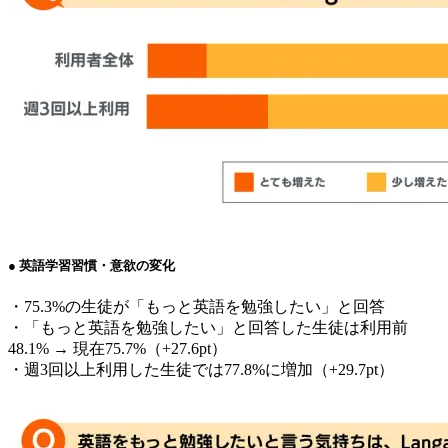
● 英語学習習慣・意欲の変化
・75.3%の生徒が「もっと英語を勉強したい」と回答
・「もっと英語を勉強したい」と回答した生徒は利用前
48.1% → 現在75.7%（+27.6pt）
・週3回以上利用した生徒では77.8%に増加（+29.7pt）