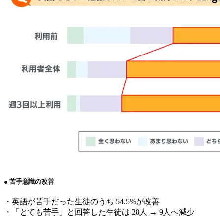
● 苦手意識の改善
・英語が苦手だった生徒のうち 54.5%が改善
・「とても苦手」と回答した生徒は 28人 → 9人へ減少