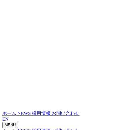
ホーム
NEWS
採用情報
お問い合わせ
EN
MENU