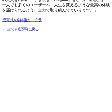
一人でも多くのユーザーへ、人生を変えるような最高の体験
を届けられるよう、全力で取り組んでまいります。」
授賞式の詳細はコチラ
← 全ての記事に戻る