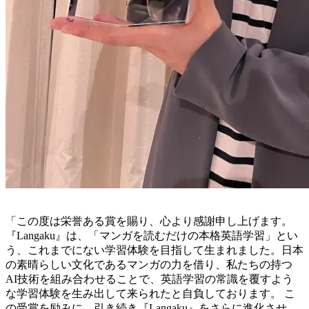
「この度は栄誉ある賞を賜り、心より感謝申し上げます。
『Langaku』は、「マンガを読むだけの本格英語学習」とい
う、これまでにない学習体験を目指して生まれました。日本
の素晴らしい文化であるマンガの力を借り、私たちの持つ
AI技術を組み合わせることで、英語学習の常識を覆すよう
な学習体験を生み出して来られたと自負しております。 こ
の受賞を励みに、引き続き『Langaku』をさらに進化させ、