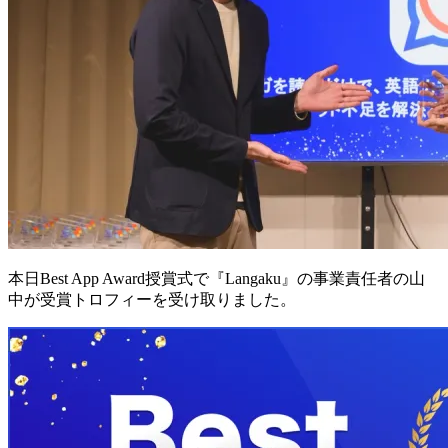
本日Best App Award授賞式で『Langaku』の事業責任者の山
中が受賞トロフィーを受け取りました。