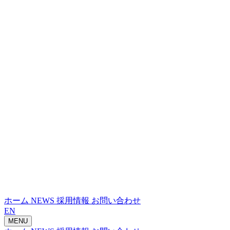
ホーム
NEWS
採用情報
お問い合わせ
EN
MENU